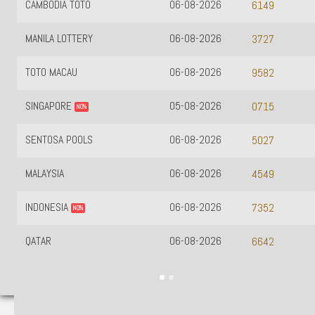
CAMBODIA TOTO
06-08-2026
6149
MANILA LOTTERY
06-08-2026
3727
TOTO MACAU
06-08-2026
9582
SINGAPORE
05-08-2026
0715
NO%
SENTOSA POOLS
06-08-2026
5027
MALAYSIA
06-08-2026
4549
INDONESIA
06-08-2026
7352
NO%
QATAR
06-08-2026
6642