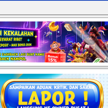
ANSI KEKALAHAN
PAY4D
✘
MU
BAS NOMINAL DEPOSIT).