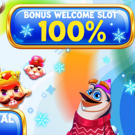
BONUS 50% ALL SLOT
ES SLOT.
MENDAFTAR UNTUK MENCAPAI SYARAT REFERRAL)
IKUTI PROMO INI.
FERRAL TIDAK TERLEWATI (WAJIB MIN SETENGAH REFERRAL
1)
TGL 1 DENGAN WAKTU 1X24 JAM MELALUI KONTAK MARKETING
ERSEBUT.
++,
X 10. CONTOH 10.000 + 5.000 = 15.000 x 10 - 150.000.
AL
 BONUS 200.000
 SAJA.
PA BATAS SLOT GAMES
UTLAK SERTA TIDAK DAPAT DIGANGGU GUGAT
.
 1 HARI DAN TANPA BATAS LIMIT.
.
NGAMBIL PROMO INI.
ER.
ES SLOT.
ILAI DEPOSIT + BONUS. CONTOH DEPOSIT 10.000 + 10.000 =
A KEDAPATAN KEMENANGAN DAN SALDO AWAL AKAN DI TARIK.
UTI PROMO INI.
GAT DAN BERSIFAT MUTLAK.
, PROMO DAN KEMENANGAN AKAN DITARIK DAN HANYA SALDO
NOVER & ROLLINGAN 1%
KA KEDAPATAN SALDO DANA DEPOSIT + KEMENANGAN AKAN
 TIDAK MENGIKUTI PROMO LAIN.