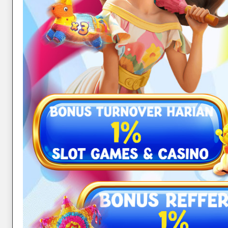
SPECIAL PROMO 
CATATAN PENTING :
DEPOSIT 2: 300K
6. PROMO INI HANYA BERLAKU UNTUK BERMAIN GAM
1. REFERRAL WAJIB AKTIF (BUKAN SEMBARANGAN 
SYARAT DAN KETENTUAN :
DEPOSIT 3: 500K
7. JIKA MENGIKUTI PROMO LAIN, TIDAK DAPAT MENG
2. APALAGI BONUS REFERRAL TERLEWATI TETAPI RE
DEPOSIT 4: 500K
NB = WAJIB CLAIM VIA LIVECHAT !!
1. KODE CLAIM = BONUS 50% BOSKU !!
TERLEWATI) MAKA TETAP DI GAJI 50% (UNTUK SYARAT 
DEPOSIT 5: 1 JUTA
2. SEMUA PEMAIN DAPAT MENGIKUTI BONUS INI.
3. GAJI AKAN DIBERIKAN SETIAP AWAL BULAN DI 
TOTAL DEPOSIT: 2.8 JUTA
3. MINIMAL DEPOSIT 10.000 UNTUK CLAIM BONUS T
WHATSAPP +7 9689903612
KARENA MASUK KATEGORI TOTAL KEKALAHAN 300K
4. SYARAT WITHDRAW TURNOVER YANG PERLU DICAPAI 
4. IP YANG SAMA TIDAK DIHITUNG KEDALAM REFERR
MAKA: 2.8 JUTA X 20% = 560.000, BATAS MAKSIMAL
5. HANYA BERLAKU DEPOSIT VIA BANK DAN EWALLET
BONUS 100% TAN
5. SEGALA KEPUTUSAN ADMIN ADALAH SAH DAN M
⇨
BONUS YANG DITERIMA : 200.000
6. MAKSIMAL BONUS DIBERIKAN PER DEPOSIT 10.000
6. BERLAKU DARI 01 JANUARI 2023
NB = WAJIB CLAIM VIA LIVECHAT !!
SYARAT DAN KETENTUAN :
7. PROMO INI DAPAT DICLAIM BEBERAPA KALI DALAM
NB : SYARAT DI RESET KEMBALI KE 0 DI AWAL BULAN
8. JIKA MENGIKUTI PROMO LAIN , TIDAK DAPAT ME
1. BONUS TANPA BATAS DAN CLAIM TANPA TURNOV
9. PROMO INI HANYA BERLAKU UNTUK BERMAIN GAM
2. SYARAT WITHDRAW ADALAH TURNOVER 15X DARI N
10. DILARANG KERAS MELAKUKAN STUCK SPIN, JIK
300.000 TURNOVER.
11. TIDAK BERLAKU JENIS PERMAINAN SLOT 3 LINE.
3. MINIMAL DEPOSIT RP 10.000 RIBU UNTUK MENGIK
12. SEMUA PERATURAN TIDAK DAPAT DIGANGGU GU
4. JIKA KEDAPATAN BERMAIN GAMES SELAIN SLOT
BONUS HARIAN TUR
NB = WAJIB CLAIM VIA LIVECHAT !!
AWAL SAJA YANG DIKEMBALIKAN.
SYARAT DAN KETENTUAN :
5. HOLD SPIN ADALAH TINDAKAN KECURANGAN, JI
DITARIK.
1. EVENT INI BERLAKU UNTUK SEMUA MEMBER YANG
6. TIDAK BERLAKU JENIS PERMAINAN SLOT 3 LINE.
2. ROLLINGAN UP TO 1%.