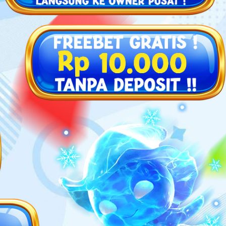
ATSAPP =
+7 9689903612
T.
 KLAIM DI HARI YANG SAMA DENGAN DEPOSIT ) DAN SALDO
 MAKA TIDAK DAPAT BONUS.
T SAJA.
ENT FREEBET 10K
 DALAM 1 HARI.
F DAN MEMBER BARU WEN4D.
NGAMBIL PROMO INI.
IMAL 2X DALAM KURUN WAKTU SEBULAN TERAKHIR.
AI X 1.
30RB, MAKA TO YANG HARUS DICAPAI 230.000.
MES SLOT.
.
A KEDAPATAN KEMENANGAN DAN SALDO AWAL AKAN DI TARIK.
IN, MAKA DI NYATAKAN TIDAK SAH DAN HANGUS!
 ANGPAO SEPANJANG TAHUN
JA YAITU PADA SAAT SUDAH DOWNLOAD APLIKASI WEN4D .
AT DAN BERSIFAT MUTLAK.
KAN DENGAN PROMO BONUS LAINNYA.
Rp.10.000.000/BULAN.