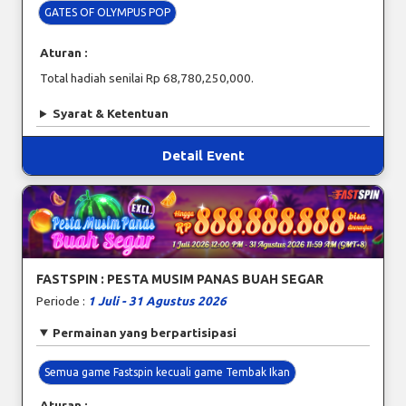
GATES OF OLYMPUS POP
Aturan :
Total hadiah senilai Rp 68,780,250,000.
Syarat & Ketentuan
Detail Event
FASTSPIN : PESTA MUSIM PANAS BUAH SEGAR
Periode :
1 Juli - 31 Agustus 2026
Permainan yang berpartisipasi
Semua game Fastspin kecuali game Tembak Ikan
Aturan :