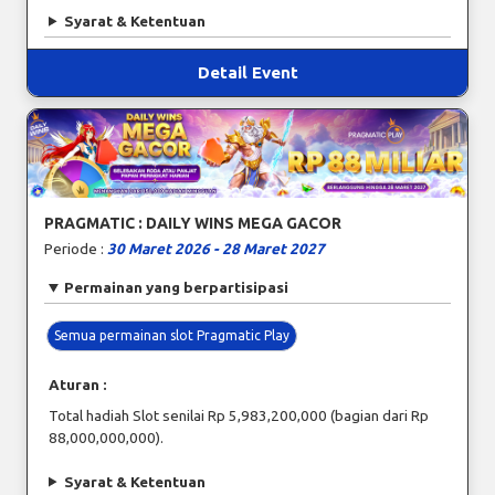
Syarat & Ketentuan
Detail Event
PRAGMATIC : DAILY WINS MEGA GACOR
Periode :
30 Maret 2026 - 28 Maret 2027
Permainan yang berpartisipasi
Semua permainan slot Pragmatic Play
Aturan :
Total hadiah Slot senilai Rp 5,983,200,000 (bagian dari Rp
88,000,000,000).
Syarat & Ketentuan